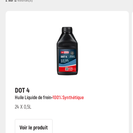
DOT 4
Huile Liquide de frein
100% Synthétique
24 X 0,5L
Voir le produit