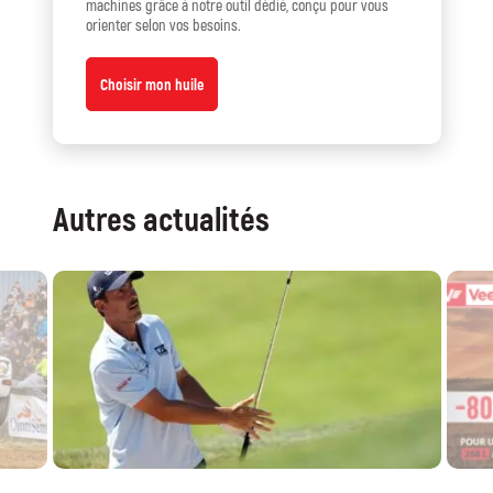
machines grâce à notre outil dédié, conçu pour vous
orienter selon vos besoins.
Choisir mon huile
Autres actualités