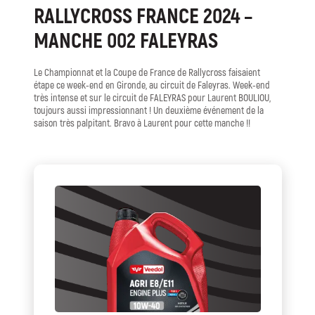
RALLYCROSS FRANCE 2024 –
MANCHE 002 FALEYRAS
Le Championnat et la Coupe de France de Rallycross faisaient
étape ce week-end en Gironde, au circuit de Faleyras. Week-end
très intense et sur le circuit de FALEYRAS pour Laurent BOULIOU,
toujours aussi impressionnant ! Un deuxième événement de la
saison très palpitant. Bravo à Laurent pour cette manche !!