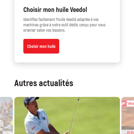
Choisir mon huile Veedol
Identifiez facilement l’huile Veedol adaptée à vos
machines grâce à notre outil dédié, conçu pour vous
orienter selon vos besoins.
Choisir mon huile
Autres actualités