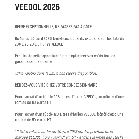
VEEDOL 2026
OFFRE EXCEPTIONNELLE, NE PASSEZ PAS À CÔTÉ !
Du
1er au 30 avril 2026
, bénéficiez de tarifs exclusifs sur les fûts de
208 L et 120 L d’huiles VEEDOL*.
Profitez de cette opportunité pour optimiser vos coûts tout en
garantissant la qualité.
Offre valable dans la limite des stocks disponibles.
RENDEZ-VOUS VITE CHEZ VOTRE CONCESSIONNAIRE
Pour l’achat d’un fût de 208 Litres d’huiles VEEDOL, bénéficiez d’une
remise de 80 euros HT.
Pour l’achat d’un fût de 120 Litres d’huiles VEEDOL, bénéficiez d’une
remise de 50 euros HT.
** Offre valable du 1er au 30 avril 2026 sur les produits de la
marque VEEDOL hors « Agri Chain Oil » et dans la limite des stocks