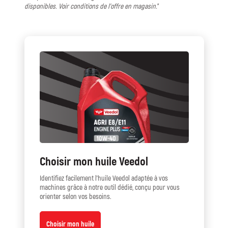
disponibles. Voir conditions de l’offre en magasin.
Choisir mon huile Veedol
Identifiez facilement l’huile Veedol adaptée à vos
machines grâce à notre outil dédié, conçu pour vous
orienter selon vos besoins.
Choisir mon huile