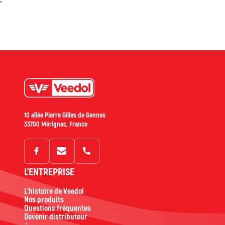
10 allée Pierre Gilles de Gennes
33700 Mérignac, France
L'ENTREPRISE
L'histoire de Veedol
Nos produits
Questions fréquentes
Devenir distributeur