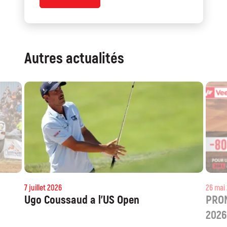
Autres actualités
7 juillet 2026
Ugo Coussaud a l’US Open