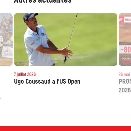
7 juillet 2026
Ugo Coussaud a l’US Open