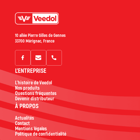
10 allée Pierre Gilles de Gennes
33700 Mérignac, France
L'ENTREPRISE
L'histoire de Veedol
Nos produits
Questions fréquentes
Devenir distributeur
À PROPOS
Actualités
Contact
Mentions légales
Politique de confidentialité