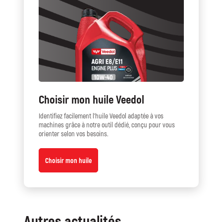
Choisir mon huile Veedol
Identifiez facilement l’huile Veedol adaptée à vos
machines grâce à notre outil dédié, conçu pour vous
orienter selon vos besoins.
Choisir mon huile
Autres actualités