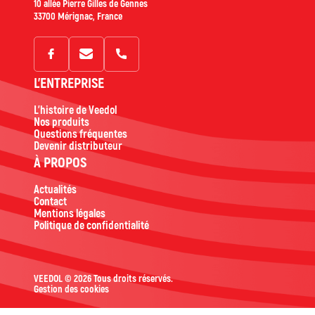
10 allée Pierre Gilles de Gennes
33700 Mérignac, France
L'ENTREPRISE
L'histoire de Veedol
Nos produits
Questions fréquentes
Devenir distributeur
À PROPOS
Actualités
Contact
Mentions légales
Politique de confidentialité
VEEDOL © 2026 Tous droits réservés.
Gestion des cookies