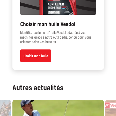
Choisir mon huile Veedol
Identifiez facilement l’huile Veedol adaptée à vos
machines grâce à notre outil dédié, conçu pour vous
orienter selon vos besoins.
Choisir mon huile
Autres actualités