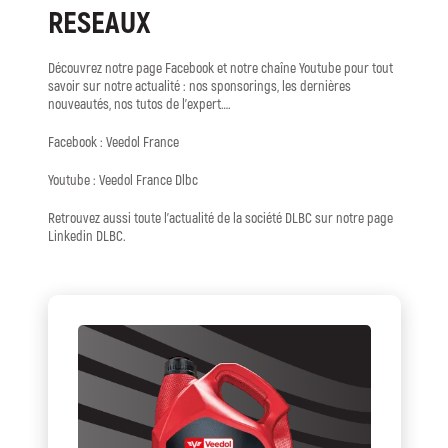
RESEAUX
Découvrez notre page Facebook et notre chaîne Youtube pour tout
savoir sur notre actualité : nos sponsorings, les dernières
nouveautés, nos tutos de l’expert….
Facebook : Veedol France
Youtube : Veedol France Dlbc
Retrouvez aussi toute l’actualité de la société DLBC sur notre page
Linkedin DLBC.