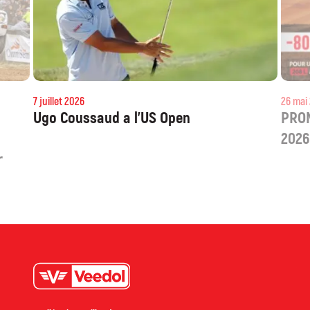
7 juillet 2026
Ugo Coussaud a l’US Open